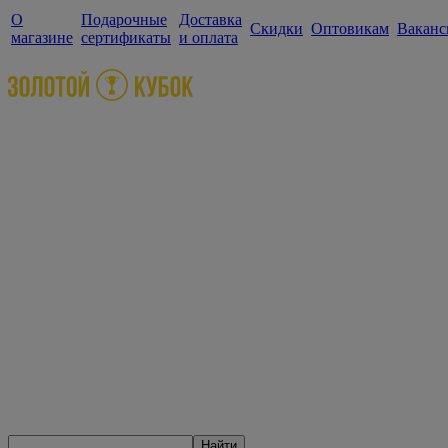
О
Подарочные
Доставка
Скидки
Оптовикам
Ваканс
магазине
сертификаты
и оплата
Найти