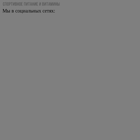
Мы в социальных сетях: