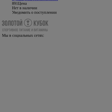
891
Цена
Нет в наличии
Уведомить о поступлении
Мы в социальных сетях: