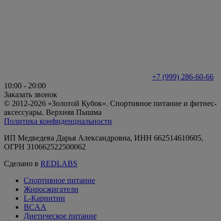
+7 (999) 286-60-66
10:00 - 20:00
Заказать звонок
© 2012-2026 «Золотой Кубок». Спортивное питание и фитнес-
аксессуары. Верхняя Пышма
Политика конфиденциальности
ИП Медведева Дарья Александровна, ИНН 662514610605,
ОГРН 310662522500062
Сделано в
REDLABS
Спортивное питание
Жиросжигатели
L-Карнитин
BCAA
Диетическое питание