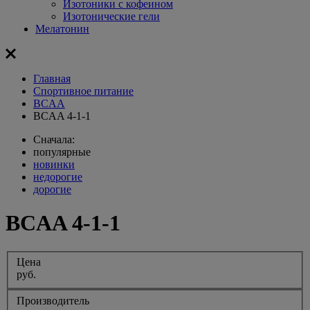
Изотоники с кофеином
Изотонические гели
Мелатонин
Главная
Спортивное питание
BCAA
BCAA 4-1-1
Сначала:
популярные
новинки
недорогие
дорогие
BCAA 4-1-1
Цена
руб.
Производитель