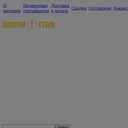
О
Подарочные
Доставка
Скидки
Оптовикам
Ваканс
магазине
сертификаты
и оплата
Найти