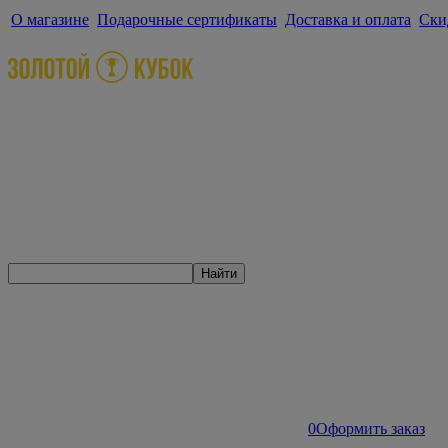
О магазине
Подарочные сертификаты
Доставка и оплата
Ски
Найти
0
Оформить заказ