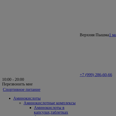
Верхняя Пышма
1 м
+7 (999) 286-60-66
10:00 - 20:00
Перезвонить мне
Спортивное питание
Аминокислоты
Аминокислотные комплексы
Аминокислоты в
капсулах,таблетках