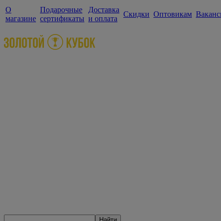
О
Подарочные
Доставка
Скидки
Оптовикам
Ваканс
магазине
сертификаты
и оплата
Найти