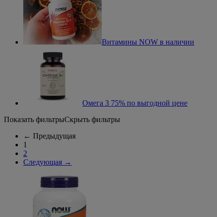
Витамины NOW в наличии
Омега 3 75% по выгодной цене
Показать фильтры
Скрыть фильтры
←
Предыдущая
1
2
Следующая
→