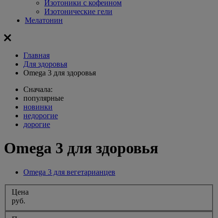
Изотоники с кофеином
Изотонические гели
Мелатонин
Главная
Для здоровья
Omega 3 для здоровья
Сначала:
популярные
новинки
недорогие
дорогие
Omega 3 для здоровья
Omega 3 для вегетарианцев
Цена
руб.