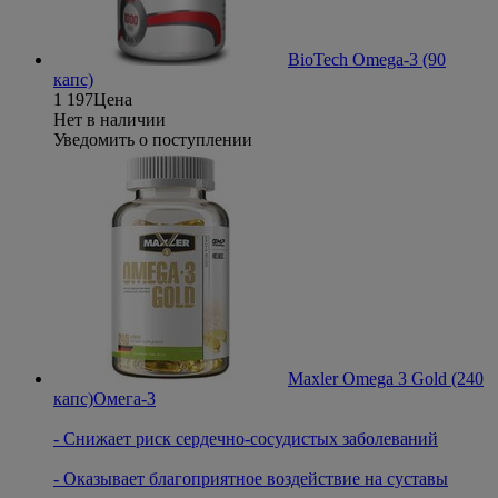
BioTech Omega-3 (90
капс)
1 197
Цена
Нет в наличии
Уведомить о поступлении
Maxler Omega 3 Gold (240
капс)
Oмега-3
- Снижает риск сердечно-сосудистых заболеваний
- Оказывает благоприятное воздействие на суставы