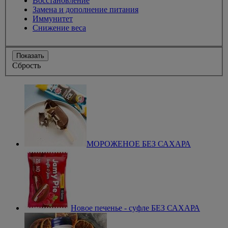
Восстановление
Замена и дополнение питания
Иммунитет
Снижение веса
Показать
Сбрость
МОРОЖЕНОЕ БЕЗ САХАРА
Новое печенье - суфле БЕЗ САХАРА