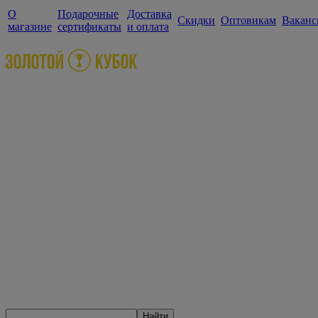
О
Подарочные
Доставка
Скидки
Оптовикам
Ваканс
магазине
сертификаты
и оплата
Найти