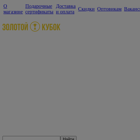
О
Подарочные
Доставка
Скидки
Оптовикам
Ваканс
магазине
сертификаты
и оплата
Найти