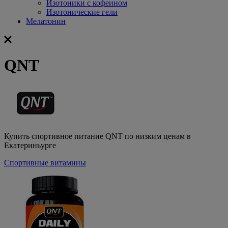
Изотоники с кофеином
Изотонические гели
Мелатонин
QNT
Купить спортивное питание QNT по низким ценам в
Екатериньурге
Спортивные витамины