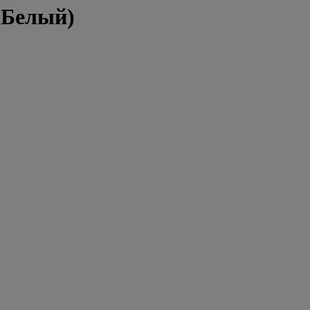
(Белый)