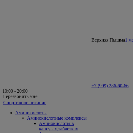
Верхняя Пышма
1 м
+7 (999) 286-60-66
10:00 - 20:00
Перезвонить мне
Спортивное питание
Аминокислоты
Аминокислотные комплексы
Аминокислоты в
капсулах,таблетках