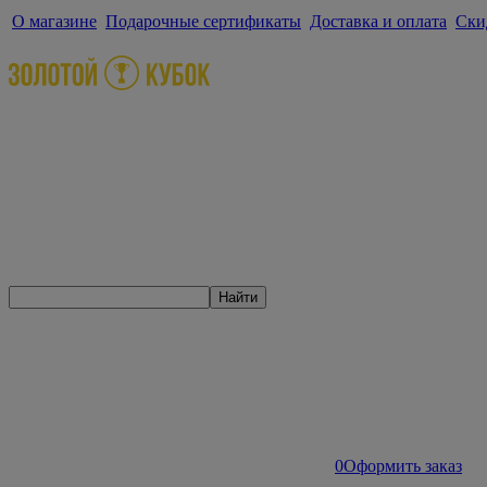
О магазине
Подарочные сертификаты
Доставка и оплата
Ски
Найти
0
Оформить заказ