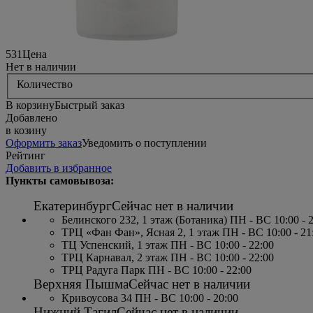
531
Цена
Нет в наличии
Количество
В корзину
Быстрый заказ
Добавлено
в козину
Оформить заказ
Уведомить о поступлении
Рейтинг
Добавить в избранное
Пункты самовывоза:
Екатеринбург
Сейчас нет в наличии
Белинского 232, 1 этаж (Ботаника) ПН - ВС 10:00 - 
ТРЦ «Фан Фан», Ясная 2, 1 этаж ПН - ВС 10:00 - 21
ТЦ Успенский, 1 этаж ПН - ВС 10:00 - 22:00
ТРЦ Карнавал, 2 этаж ПН - ВС 10:00 - 22:00
ТРЦ Радуга Парк ПН - ВС 10:00 - 22:00
Верхняя Пышма
Сейчас нет в наличии
Кривоусова 34 ПН - ВС 10:00 - 20:00
Нижний Тагил
Сейчас нет в наличии