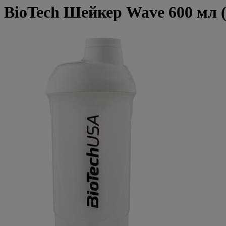
BioTech Шейкер Wave 600 мл 