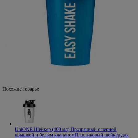
Похожие товары:
UniONE Шейкер (400 мл) Прозрачный с черной
крышкой и белым клапаном
Пластиковый шейкер для