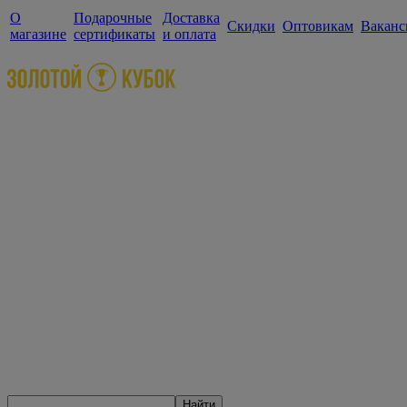
О
Подарочные
Доставка
Скидки
Оптовикам
Ваканс
магазине
сертификаты
и оплата
Найти