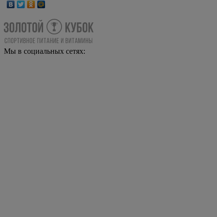
Мы в социальных сетях: