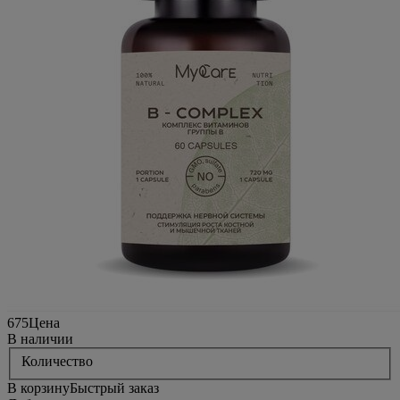
675
Цена
В наличии
Количество
В корзину
Быстрый заказ