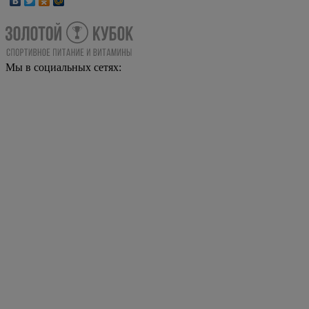
Мы в социальных сетях: