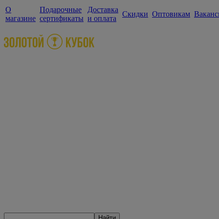
О
Подарочные
Доставка
Скидки
Оптовикам
Ваканс
магазине
сертификаты
и оплата
Найти