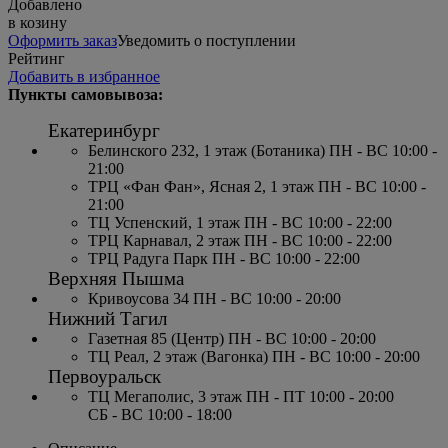
Добавлено
в козину
Оформить заказ
Уведомить о поступлении
Рейтинг
Добавить в избранное
Пункты самовывоза:
Екатеринбург
Белинского 232, 1 этаж (Ботаника) ПН - ВС 10:00 -
21:00
ТРЦ «Фан Фан», Ясная 2, 1 этаж ПН - ВС 10:00 -
21:00
ТЦ Успенский, 1 этаж ПН - ВС 10:00 - 22:00
ТРЦ Карнавал, 2 этаж ПН - ВС 10:00 - 22:00
ТРЦ Радуга Парк ПН - ВС 10:00 - 22:00
Верхняя Пышма
Кривоусова 34 ПН - ВС 10:00 - 20:00
Нижний Тагил
Газетная 85 (Центр) ПН - ВС 10:00 - 20:00
ТЦ Реал, 2 этаж (Вагонка) ПН - ВС 10:00 - 20:00
Первоуральск
ТЦ Мегаполис, 3 этаж ПН - ПТ 10:00 - 20:00
СБ - ВС 10:00 - 18:00