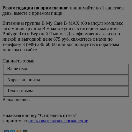
Рекомендации по применению:
принимайте по 1 капсуле в
день, вместе с приемом пищи.
Витамины группы В My Care B-MAX (60 капсул) комплекс
витаминов группы В можно купить в интернет-магазине
Bodygold.ru в Верхней Пышме. Для оформления заказа по
низкой и выгодной цене 675 руб. свяжитесь с нами по
телефону 8 (999) 286-60-66 или воспользуйтесь обратным
звонком на сайте.
Написать отзыв
Ваше имя
Адрес эл. почты
Текст отзыва
Ваша оценка:
Нажимая кнопку "Отправить отзыв"
я принимаю
пользовательское соглашение