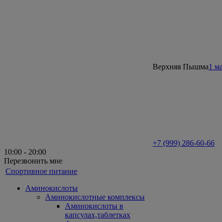
Верхняя Пышма
1 м
+7 (999) 286-60-66
10:00 - 20:00
Перезвонить мне
Спортивное питание
Аминокислоты
Аминокислотные комплексы
Аминокислоты в
капсулах,таблетках