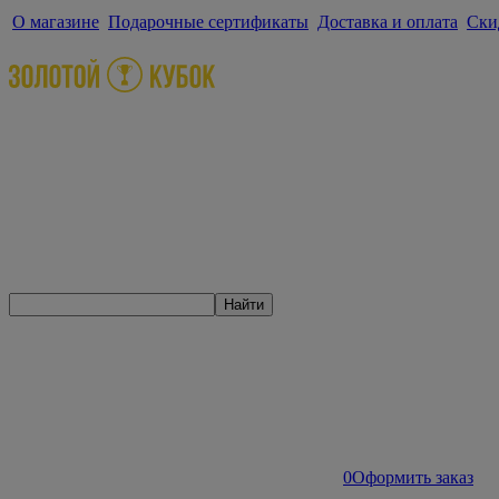
О магазине
Подарочные сертификаты
Доставка и оплата
Ски
Найти
0
Оформить заказ