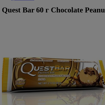
Quest Bar 60 г Chocolate Pean