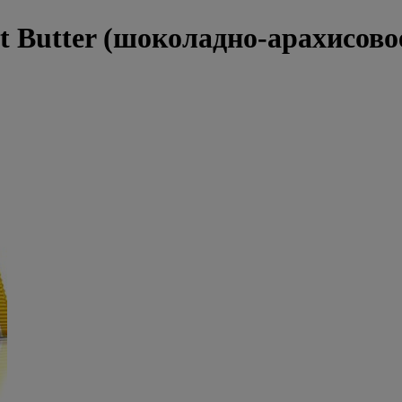
ut Butter (шоколадно-арахисово