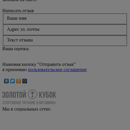
Написать отзыв
Ваше имя
Адрес эл. почты
Текст отзыва
Ваша оценка:
Нажимая кнопку "Отправить отзыв"
я принимаю
пользовательское соглашение
Мы в социальных сетях: