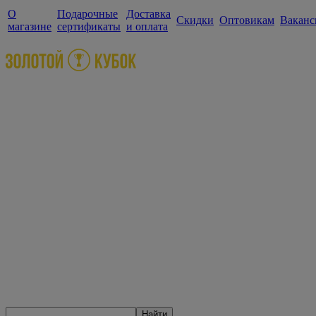
О
Подарочные
Доставка
Скидки
Оптовикам
Ваканс
магазине
сертификаты
и оплата
Найти