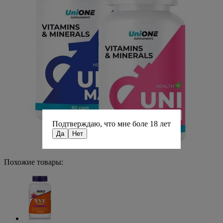
Подтверждаю, что мне боле 18 лет
Да
Нет
Похожие товары: