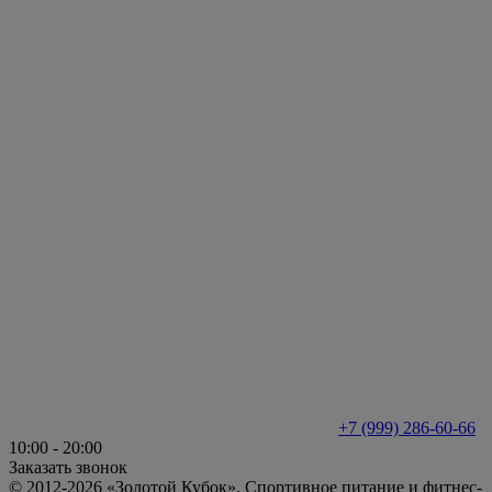
+7 (999) 286-60-66
10:00 - 20:00
Заказать звонок
© 2012-2026 «Золотой Кубок». Спортивное питание и фитнес-