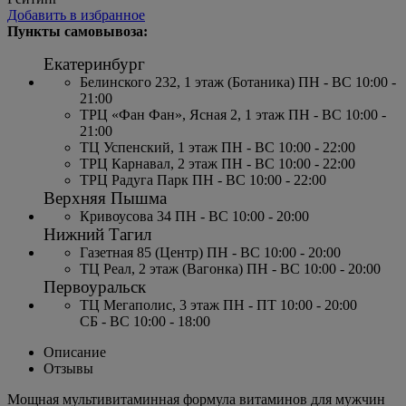
Добавить в избранное
Пункты самовывоза:
Екатеринбург
Белинского 232, 1 этаж (Ботаника) ПН - ВС 10:00 -
21:00
ТРЦ «Фан Фан», Ясная 2, 1 этаж ПН - ВС 10:00 -
21:00
ТЦ Успенский, 1 этаж ПН - ВС 10:00 - 22:00
ТРЦ Карнавал, 2 этаж ПН - ВС 10:00 - 22:00
ТРЦ Радуга Парк ПН - ВС 10:00 - 22:00
Верхняя Пышма
Кривоусова 34 ПН - ВС 10:00 - 20:00
Нижний Тагил
Газетная 85 (Центр) ПН - ВС 10:00 - 20:00
ТЦ Реал, 2 этаж (Вагонка) ПН - ВС 10:00 - 20:00
Первоуральск
ТЦ Мегаполис, 3 этаж ПН - ПТ 10:00 - 20:00
СБ - ВС 10:00 - 18:00
Описание
Отзывы
Мощная мультивитаминная формула витаминов для мужчин