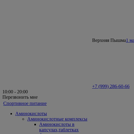
Верхняя Пышма
1 м
+7 (999) 286-60-66
10:00 - 20:00
Перезвонить мне
Спортивное питание
Аминокислоты
Аминокислотные комплексы
Аминокислоты в
капсулах,таблетках