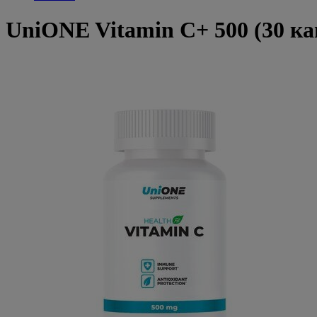
UniONE Vitamin C+ 500 (30 ка