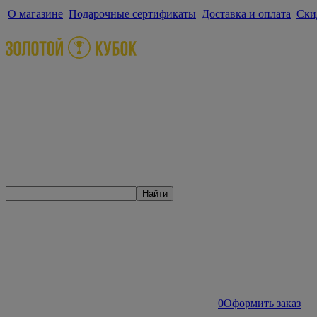
О магазине
Подарочные сертификаты
Доставка и оплата
Ски
Найти
0
Оформить заказ