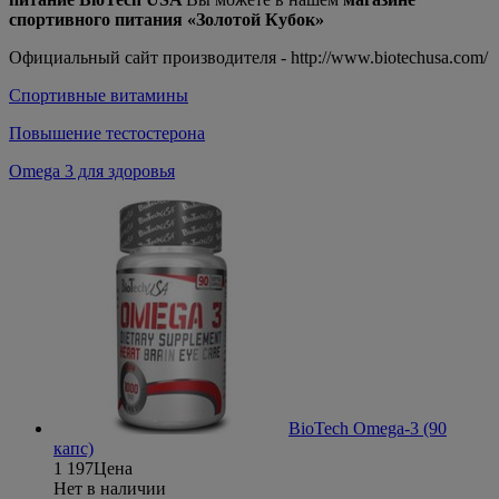
спортивного питания «Золотой Кубок»
Официальный сайт производителя - http://www.biotechusa.com/
Спортивные витамины
Повышение тестостерона
Omega 3 для здоровья
BioTech Omega-3 (90
капс)
1 197
Цена
Нет в наличии