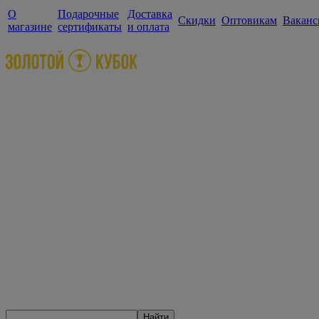
О
Подарочные
Доставка
Скидки
Оптовикам
Ваканс
магазине
сертификаты
и оплата
Найти