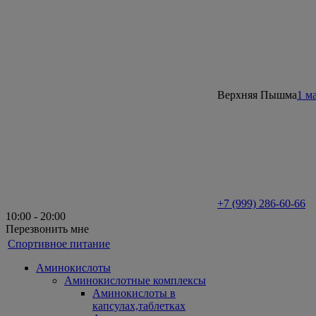
Верхняя Пышма
1 м
+7 (999) 286-60-66
10:00 - 20:00
Перезвонить мне
Спортивное питание
Аминокислоты
Аминокислотные комплексы
Аминокислоты в
капсулах,таблетках