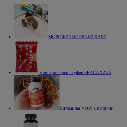
МОРОЖЕНОЕ БЕЗ САХАРА
Новое печенье - суфле БЕЗ САХАРА
Витамины NOW в наличии