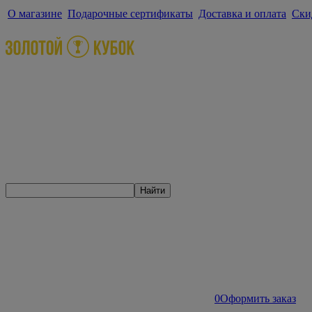
О магазине
Подарочные сертификаты
Доставка и оплата
Ски
Найти
0
Оформить заказ